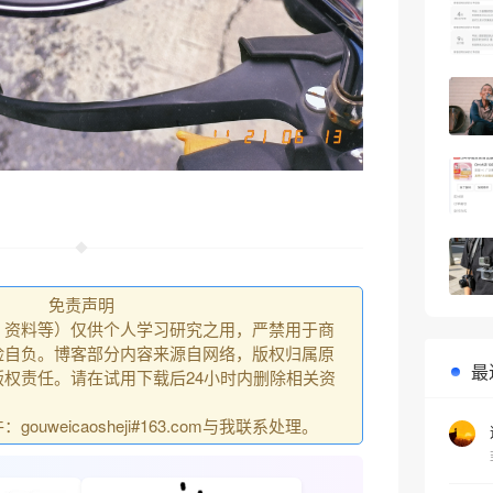
免责声明
、资料等）仅供个人学习研究之用，严禁用于商
险自负。博客部分内容来源自网络，版权归属原
最
权责任。请在试用下载后24小时内删除相关资
uweicaosheji#163.com与我联系处理。