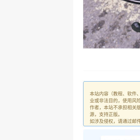
本站内容（教程、软件
业或非法目的，使用风
作者，本站不承担相关版
源，支持正版。
如涉及侵权，请通过邮件：go