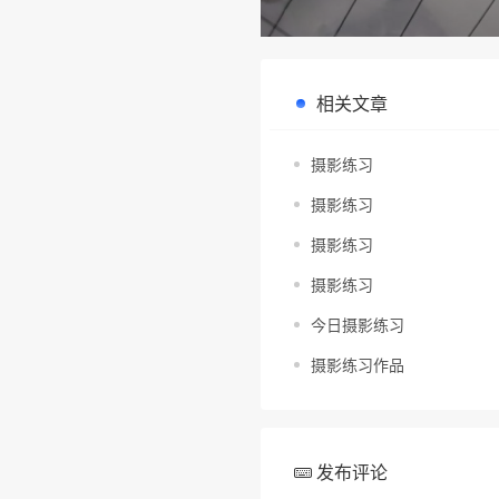
相关文章
摄影练习
摄影练习
摄影练习
摄影练习
今日摄影练习
摄影练习作品
发布评论