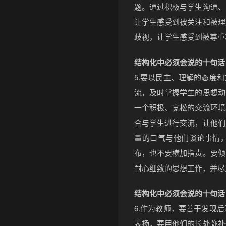
题。通过积极与学生沟通、
让学生感受到被关注和被理
歧视，让学生感受到被尊重
结构化中必须会说的十句话
5.要以民主、理解的态度
流，及时掌握学生的思想动
一个积极、宽松的交流环境
合与学生进行交流，让他们
量的口气与他们谈论事情
布，也不要横加指责。要倾
耐心细致的思想工作，并尽
结构化中必须会说的十句话
6.作为教师，要善于发现
表扬，要用他们的长处弥补