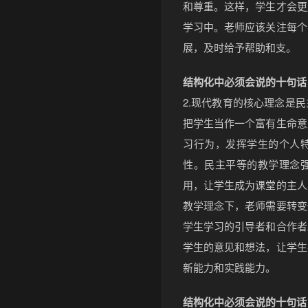
和尊重。这样，学生才会更
学习中。老师应该关注每个
展，及时给予帮助和支。
结构化中必须会说的十句话
2.现代教育的核心理念是
把学生当作一个富有生命意
习行为，发挥学生的个人
性。民主平等的教学理念
用，让学生成为课堂的主人
教学理念下，老师需要转变
学生学习的引导者和合作者
学生的意见和想法，让学生
新能力和实践能力。
结构化中必须会说的十句话