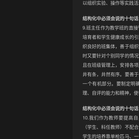
以组织实验、操作等实践活
结构化中必须会说的十句话
9.班主任作为教学班的直
培育者和学生健康成长的引
织良好的班集体，善于组织
时又要针对个别同学的情况
且在班级管理上，安排各项
井有条，井然有序。要善于
一个有机部分。要制定明
理、自评的能力和精神，使
结构化中必须会说的十句话
10.我们作为教师要提高
（学生、科任教师）不配合
学生的培养靠单枪匹马、一