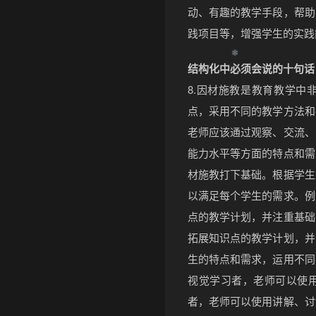
动、有趣的教学手段，帮助
践项目等，增强学生的实践
结构化中必须会说的十句话
8.因材施教是教育教学中
点，采用不同的教学方法和
老师应该通过观察、交流、
能力水平等方面的特点和需
材施教打下基础。根据学生
以满足每个学生的需求。例
点的教学计划，并注重基础
拓展知识点的教学计划，并
生的特点和需求，运用不同
视觉学习者，老师可以使
者，老师可以使用讲解、讨