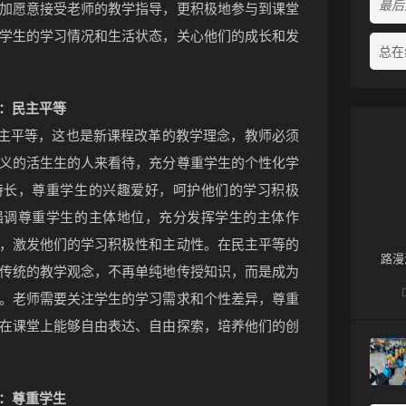
最后活
加愿意接受老师的教学指导，更积极地参与到课堂
学生的学习情况和生活状态，关心他们的成长和发
总在
：民主平等
民主平等，这也是新课程改革的教学理念，教师必须
义的活生生的人来看待，充分尊重学生的个性化学
特长，尊重学生的兴趣爱好，呵护他们的学习积极
强调尊重学生的主体地位，充分发挥学生的主体作
，激发他们的学习积极性和主动性。在民主平等的
路漫
传统的教学观念，不再单纯地传授知识，而是成为
。老师需要关注学生的学习需求和个性差异，尊重
在课堂上能够自由表达、自由探索，培养他们的创
：尊重学生