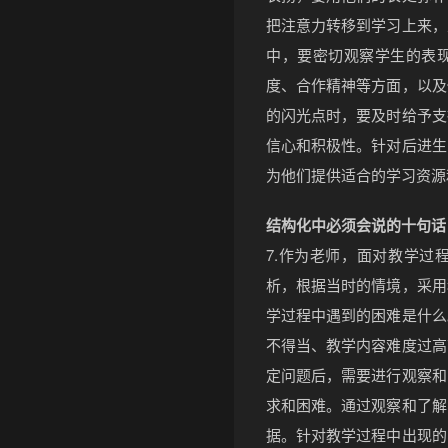
把注意力转移到学习上来，
中，要密切观察学生的表
度、合作精神等方面，以及
的闪光点时，要及时给予支
信心和积极性。针对后进生
为他们提供适合的学习资源
结构化中必须会说的十句话
7.作为老师，面对教学过
析，根据当时的情境，采用
学过程中遇到的困难是什么
不得当、教学内容难度过高
定问题后，需要进行观察和
求和困难。通过观察和了解
据。针对教学过程中出现的