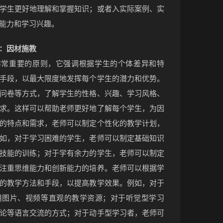
学生更好地理解和掌握知识；或者入实际案例、实
能力和学习兴趣。
：因材施教
非常重要的原则，它强调根据学生的个体差异和特
手段，以最大限度地发挥每个学生的潜力和优势。
问卷等方式，了解学生的性格、兴趣、学习风格、
求。这样可以帮助老师更好地了解每个学生，为因
的特点和需求，老师可以制定个性化的教学计划，
如，对于学习困难的学生，老师可以制定基础知识
技能的训练；对于学有余力的学生，老师可以制定
注重思维能力和创新能力的培养。老师可以根据学
的教学方法和手段，以提高教学效果。例如，对于
用图片、视频等直观的教学资源；对于听觉型学习
论等语言交流的方式；对于动手型学习者，老师可