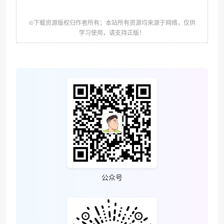
©下载资源版权归作者所有；本站所有资源均来源于网络，仅供
学习使用，请支持正版！
公众号