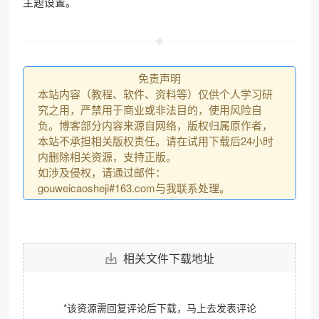
主题设置。
免责声明
本站内容（教程、软件、资料等）仅供个人学习研
究之用，严禁用于商业或非法目的，使用风险自
负。博客部分内容来源自网络，版权归属原作者，
本站不承担相关版权责任。请在试用下载后24小时
内删除相关资源，支持正版。
如涉及侵权，请通过邮件：
gouweicaosheji#163.com与我联系处理。
相关文件下载地址
*该资源需回复评论后下载，马上去
发表评论