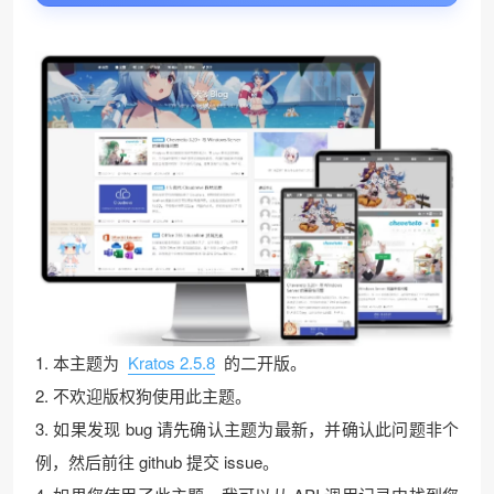
1. 本主题为
Kratos 2.5.8
的二开版。
2. 不欢迎版权狗使用此主题。
3. 如果发现 bug 请先确认主题为最新，并确认此问题非个
例，然后前往 github 提交 issue。