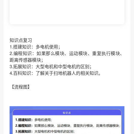
知识点复习
1.搭建知识：多电机使用；
2.编程知识：如果那么模块、运动模块、重复执行模块、
距离传感器模块；
3.拓展知识：大型电机和中型电机的区别；
4.百科知识：了解关于扫地机器人的相关知识。
【流程图】