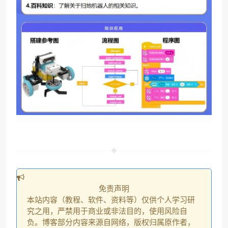
免责声明
本站内容（教程、软件、资料等）仅供个人学习研
究之用，严禁用于商业或非法目的，使用风险自
负。博客部分内容来源自网络，版权归属原作者，