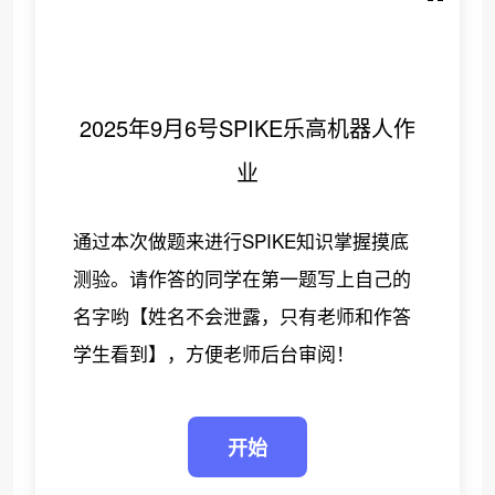
2025年9月6号SPIKE乐高机器人作
业
通过本次做题来进行SPIKE知识掌握摸底
测验。请作答的同学在第一题写上自己的
名字哟【姓名不会泄露，只有老师和作答
学生看到】，方便老师后台审阅！