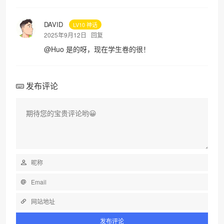
DAVID
LV10 神话
2025年9月12日
回复
@
Huo
是的呀，现在学生卷的很！
发布评论