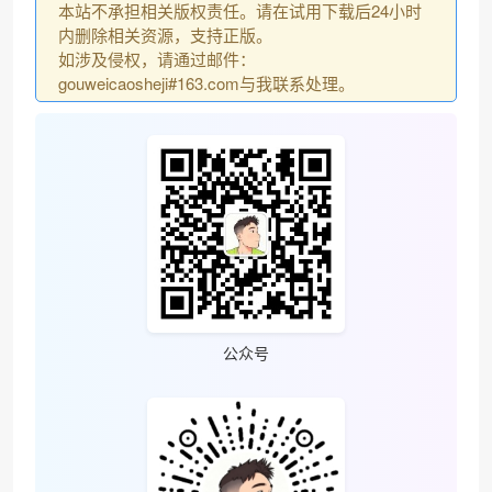
本站不承担相关版权责任。请在试用下载后24小时
内删除相关资源，支持正版。
如涉及侵权，请通过邮件：
gouweicaosheji#163.com与我联系处理。
公众号