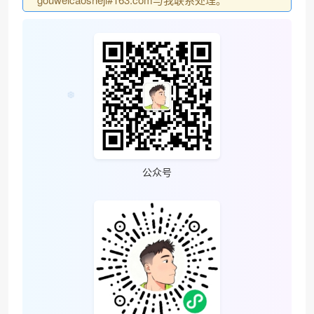
公众号
❆