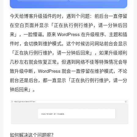
今天给博客升级插件的时，遇到个问题：前后台一直停留
在空白页面并显示「正在执行例行维护，请一分钟后回
来」，一脸懵逼。原来 WordPress 在升级程序、主题和插
件时，会切换到维护模式。这个时候访问网站前台会显示
「正在执行例行维护，请一分钟后回来」，如果升级顺利
几秒左右就会恢复正常。但遇到网络不佳等特殊情况会导
致升级中断，WordPress 就会一直停留在维护模式，不论
前台还是后台，都一直显示「正在执行例行维护，请一分
钟后回来」。
如何解决这个问题呢？