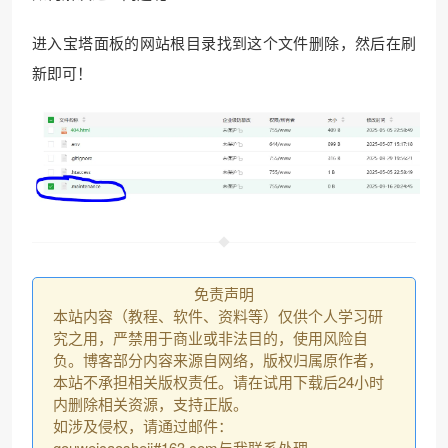
进入宝塔面板的网站根目录找到这个文件删除，然后在刷
新即可！
免责声明
本站内容（教程、软件、资料等）仅供个人学习研
究之用，严禁用于商业或非法目的，使用风险自
负。博客部分内容来源自网络，版权归属原作者，
本站不承担相关版权责任。请在试用下载后24小时
内删除相关资源，支持正版。
如涉及侵权，请通过邮件：
gouweicaosheji#163.com与我联系处理。