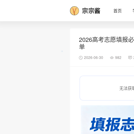
宗宗酱
首页
2026高考志愿填报
单
2026-06-30
982
无法获