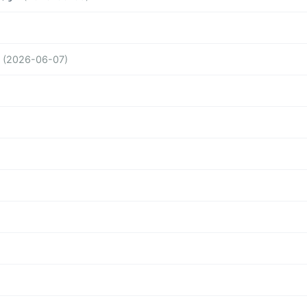
(2026-06-07)