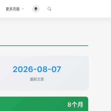
更多页面
•
2026-08-07
最新文章
8个月