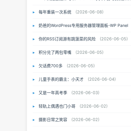
每年重装一次系统
(2026-06-08)
奶爸的WordPress专用服务器管理面板-WP Panel
你的RSS订阅源有跳菠菜的风险
(2026-06-05)
积分兑了两包零嘴
(2026-06-05)
欠话费700多
(2026-06-05)
儿童手表的霸主：小天才
(2026-06-04)
又是一年高考季
(2026-06-03)
轻轨上偶遇也门小哥
(2026-06-02)
摄影日常之笑容
(2026-06-02)