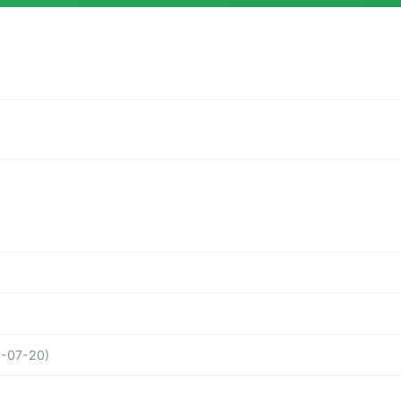
-07-20)