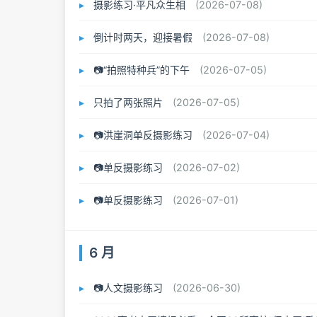
摄影练习·平凡众生相
(2026-07-08)
倒计时两天，迎接暑假
(2026-07-08)
📷“拍照特种兵”的下午
(2026-07-05)
只拍了两张照片
(2026-07-05)
📷洪崖洞单反摄影练习
(2026-07-04)
📷单反摄影练习
(2026-07-02)
📷单反摄影练习
(2026-07-01)
6 月
📷人文摄影练习
(2026-06-30)