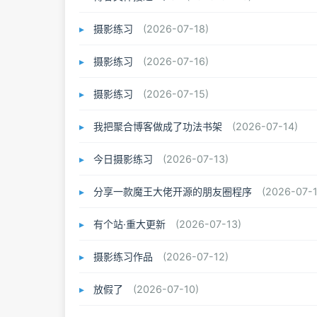
摄影练习
(2026-07-18)
摄影练习
(2026-07-16)
摄影练习
(2026-07-15)
我把聚合博客做成了功法书架
(2026-07-14)
今日摄影练习
(2026-07-13)
分享一款魔王大佬开源的朋友圈程序
(2026-07-1
❅
有个站·重大更新
(2026-07-13)
摄影练习作品
(2026-07-12)
放假了
(2026-07-10)