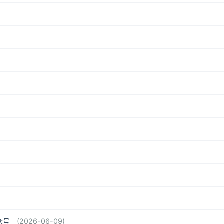
众号
(2026-06-09)