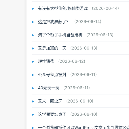
有没有大型仙剑/修仙类游戏
(2026-06-14)
这是把我屏蔽了？
(2026-06-14)
淘了个锤子手机当备用机
(2026-06-13)
又是加班的一天
(2026-06-13)
理性消费
(2026-06-12)
公众号差点被封
(2026-06-11)
40元玩一玩
(2026-06-11)
又来一颗虫牙
(2026-06-10)
这学期要结束了
(2026-06-10)
一个浏览器插件可以WordPress文章同步到微信公