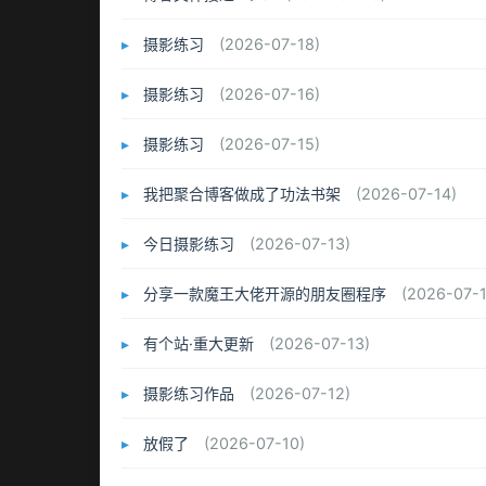
摄影练习
(2026-07-18)
摄影练习
(2026-07-16)
摄影练习
(2026-07-15)
我把聚合博客做成了功法书架
(2026-07-14)
今日摄影练习
(2026-07-13)
分享一款魔王大佬开源的朋友圈程序
(2026-07-1
有个站·重大更新
(2026-07-13)
摄影练习作品
(2026-07-12)
放假了
(2026-07-10)