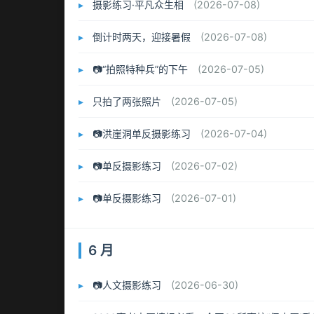
摄影练习·平凡众生相
(2026-07-08)
倒计时两天，迎接暑假
(2026-07-08)
📷“拍照特种兵”的下午
(2026-07-05)
只拍了两张照片
(2026-07-05)
📷洪崖洞单反摄影练习
(2026-07-04)
📷单反摄影练习
(2026-07-02)
📷单反摄影练习
(2026-07-01)
6 月
📷人文摄影练习
(2026-06-30)