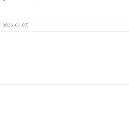
(2026-06-07)