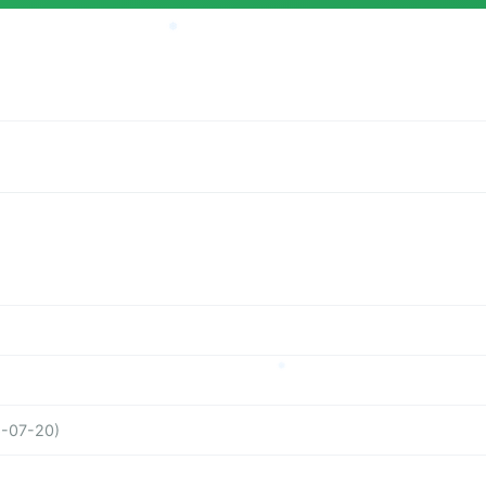
-07-20)