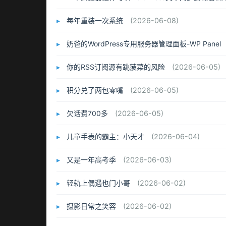
每年重装一次系统
(2026-06-08)
奶爸的WordPress专用服务器管理面板-WP Panel
你的RSS订阅源有跳菠菜的风险
(2026-06-05)
积分兑了两包零嘴
(2026-06-05)
欠话费700多
(2026-06-05)
儿童手表的霸主：小天才
(2026-06-04)
又是一年高考季
(2026-06-03)
轻轨上偶遇也门小哥
(2026-06-02)
摄影日常之笑容
(2026-06-02)