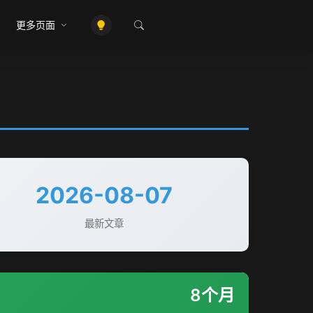
更多页面
2026-08-07
最新文章
8个月