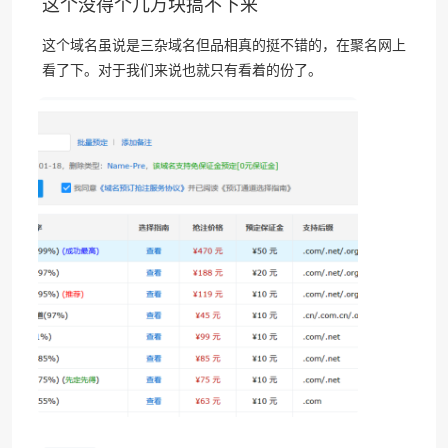
这个没得个几万块搞不下来
这个域名虽说是三杂域名但品相真的挺不错的，在聚名网上
看了下。对于我们来说也就只有看着的份了。