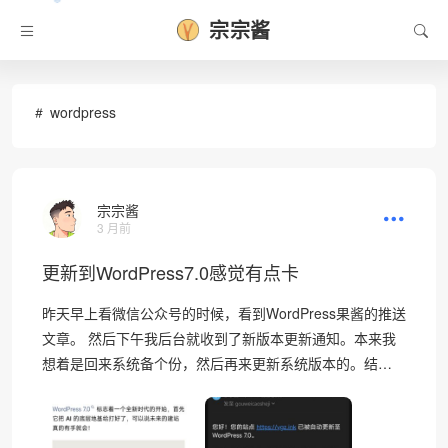
宗宗酱
❆
wordpress
宗宗酱
3 月前
更新到WordPress7.0感觉有点卡
昨天早上看微信公众号的时候，看到WordPress果酱的推送
文章。 然后下午我后台就收到了新版本更新通知。本来我
想着是回来系统备个份，然后再来更新系统版本的。结…