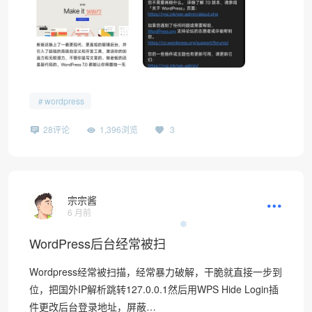
wordpress
28评论
1,396浏览
3
宗宗酱
6 月前
WordPress后台经常被扫
❆
Wordpress经常被扫描，经常暴力破解，干脆就直接一步到
位，把国外IP解析跳转127.0.0.1然后用WPS Hide Login插
件更改后台登录地址，屏蔽…