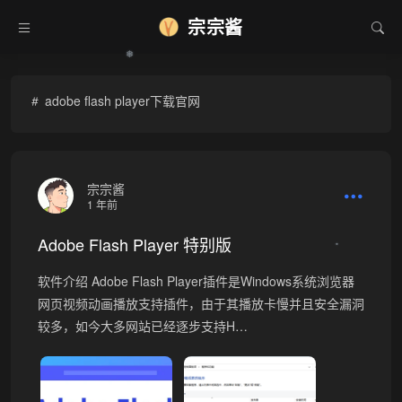
宗宗酱
❅
adobe flash player下载官网
宗宗酱
1 年前
Adobe Flash Player 特别版
•
软件介绍 Adobe Flash Player插件是Windows系统浏览器
网页视频动画播放支持插件，由于其播放卡慢并且安全漏洞
较多，如今大多网站已经逐步支持H…