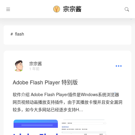
宗宗酱
•
flash
宗宗酱
1 年前
Adobe Flash Player 特别版
软件介绍 Adobe Flash Player插件是Windows系统浏览器
❅
网页视频动画播放支持插件，由于其播放卡慢并且安全漏洞
较多，如今大多网站已经逐步支持H…