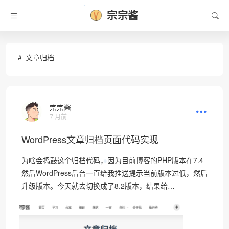
宗宗酱
•
文章归档
宗宗酱
7 月前
WordPress文章归档页面代码实现
为啥会捣鼓这个归档代码，因为目前博客的PHP版本在7.4
❆
然后WordPress后台一直给我推送提示当前版本过低，然后
升级版本。今天就去切换成了8.2版本，结果给…