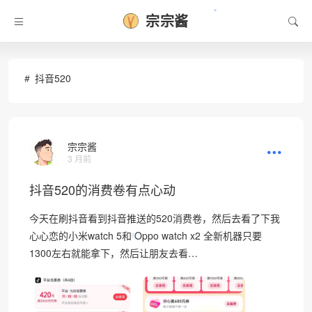
宗宗酱
•
抖音520
宗宗酱
3 月前
抖音520的消费卷有点心动
今天在刷抖音看到抖音推送的520消费卷，然后去看了下我
心心恋的小米watch 5和 Oppo watch x2 全新机器只要
❅
1300左右就能拿下，然后让朋友去看…