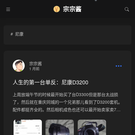
❄
宗宗酱
尼康
宗宗酱
1 月前
人生的第一台单反：尼康D3200
上周放端午节的时候最开始买了台D3300但是那台太战损
了，然后就在重庆同城的一个兄弟那儿看到了D3200套机。
配件都挺齐全的。然后相机成色也还可以最开始卖家卖7…