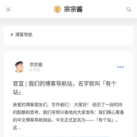
宗宗酱
❄
博客导航
宗宗酱
6 月前
官宣 | 我们的博客导航站，名字就叫「有个
站」
亲爱的博客朋友们、写作者们： 大家好！ 经历了一段时间
的酝酿和思考，我们非常兴奋地向大家宣布：我们精心筹备
的中文博客导航网站，今天正式定名为——「有个站」。
这…