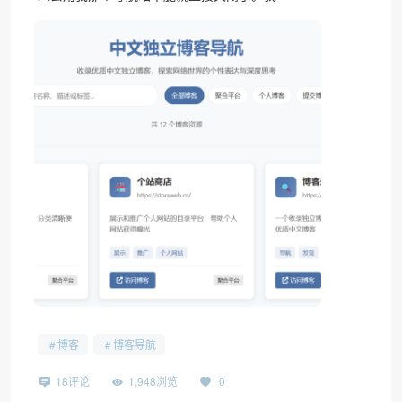
❅
博客
博客导航
18评论
1,948浏览
0