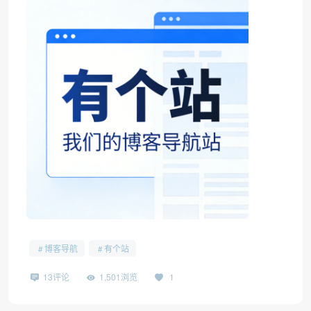
博客导航
有个站
13评论
1,501浏览
1