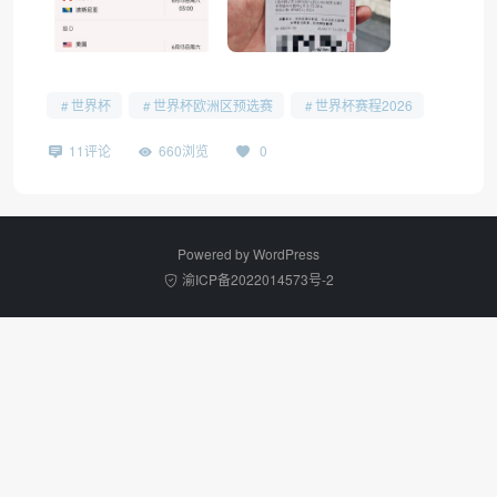
世界杯
世界杯欧洲区预选赛
世界杯赛程2026
11评论
660浏览
0
Powered by
WordPress
渝ICP备2022014573号-2