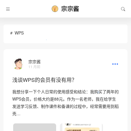
宗宗酱
WPS
•
宗宗酱
11 月前
浅谈WPS的会员有没有用？
我想分享一下个人日常的使用感受和结论：我购买了两年的
❅
WPS会员，价格大约是88元。作为一名老师，我在给学生
发送学习反馈、制作课件和备课的过程中，经常需要用到稻
壳…