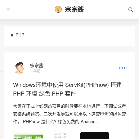
宗宗酱
PHP
宗宗酱
1 年前
❅
Windows环境中使用 ServKit(PHPnow) 搭建
PHP 环境-绿色 PHP 套件
大家在正式上线网站项目的时候要在本地进行一下调试或者
安装系统预览、二次开发等就可以用以下这套PHP的绿色套
件。 PHPnow 是什么? 绿色免费的 Apache…