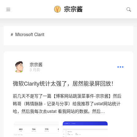
宗宗酱
Microsoft Clarit
宗宗酱
3 月前
微软Clarity统计太强了，居然能录屏回放！
前几天不是写了一篇【博客网站跳菠菜事件-宗宗酱】然后
韩哥（韩情脉脉 - 记录与分享）给我推荐了ustat网站统计
哈，然后我每次去ustat 看我网站的数据。然后…