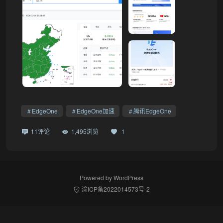
EdgeOne
EdgeOne加速
腾讯EdgeOne
11评论
1,495浏览
1
Powered by
WordPress
渝ICP备2022014573号-2