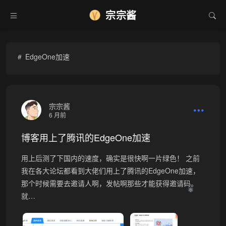
宗宗酱
EdgeOne加速
宗宗酱
6 月前
博客用上了腾讯的EdgeOne加速
用上后测了下国内的速度，确实是很快啊一片绿色！ 之前
我在各大论坛都看到大佬们用上了腾讯的EdgeOne加速，
那个时候需要去邀请人啊，发帖啊那些才能获得邀请码。
❄
就…