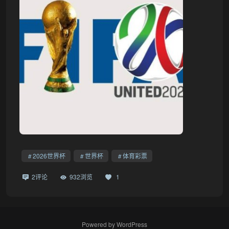
2026世界杯
世界杯
体育彩票
2评论
932浏览
1
Powered by
WordPress