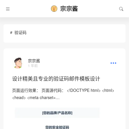
❄
宗宗酱
验证码
宗宗酱
1 年前
设计精美且专业的验证码邮件模板设计
页面运行效果： 页面源代码： <!DOCTYPE html> <html>
<head> <meta charset=…