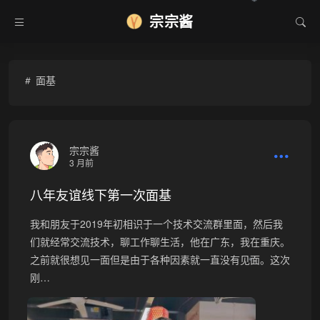
❆
宗宗酱
面基
宗宗酱
3 月前
八年友谊线下第一次面基
我和朋友于2019年初相识于一个技术交流群里面，然后我
们就经常交流技术，聊工作聊生活，他在广东，我在重庆。
之前就很想见一面但是由于各种因素就一直没有见面。这次
❄
刚…