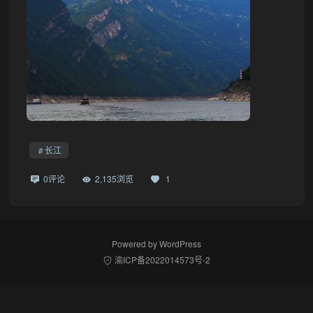
长江
0评论
2,135浏览
1
Powered by
WordPress
渝ICP备2022014573号-2