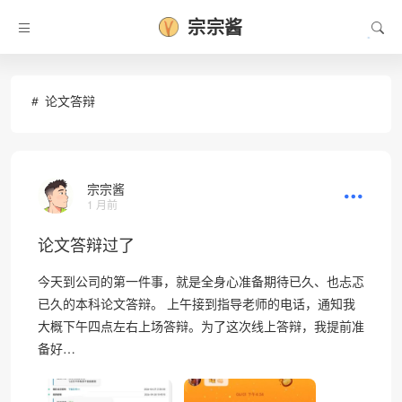
宗宗酱
•
论文答辩
宗宗酱
1 月前
论文答辩过了
今天到公司的第一件事，就是全身心准备期待已久、也忐忑
已久的本科论文答辩。 上午接到指导老师的电话，通知我
大概下午四点左右上场答辩。为了这次线上答辩，我提前准
备好…