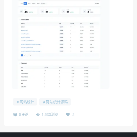
网站统计
网站统计源码
0评论
1,633浏览
2