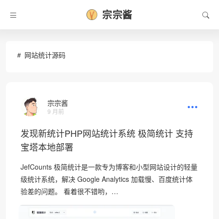
❄
宗宗酱
网站统计源码
宗宗酱
9 月前
发现新统计PHP网站统计系统 极简统计 支持
宝塔本地部署
JefCounts 极简统计是一款专为博客和小型网站设计的轻量
级统计系统，解决 Google Analytics 加载慢、百度统计体
验差的问题。 看着很不错哟，…
❄