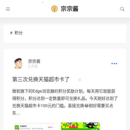
❄
宗宗酱
积分
宗宗酱
2 月前
第三次兑换天猫超市卡了
❆
微软旗下的Edge浏览器的积分奖励计划，每天用它就能获
得积分，积分达到一定数量即可兑换礼品。今天刚好达到了
兑换天猫超市卡100元的门槛。直接兑换😂刚好需要买点
东…