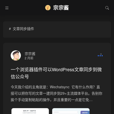
宗宗酱
文章同步插件
宗宗酱
❄
2 月前
一个浏览器插件可以WordPress文章同步到微
信公众号
今天我介绍的主角就是：Wechatsync 它有什么作用？直
接可以把你写的文章一建同步到29+主流媒体平台。告别你
挨个手动复制粘贴的操作，并且重要的一点是它免…