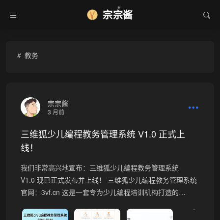
宗宗酱
❄
教务
宗宗酱
3 月前
三维狐少儿编程教务管理系统 V1.0 正式上
线！
我们非常高兴地宣布：三维狐少儿编程教务管理系统
V1.0 现已正式发布并上线！ 三维狐少儿编程教务管理系统
官网：3vf.cn 这是一套专为少儿编程培训机构打造的…
•