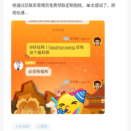
核通过后联系管理员免费领取定制抱枕，😭太感动了，把
地址通…
❅
好站网
抱枕