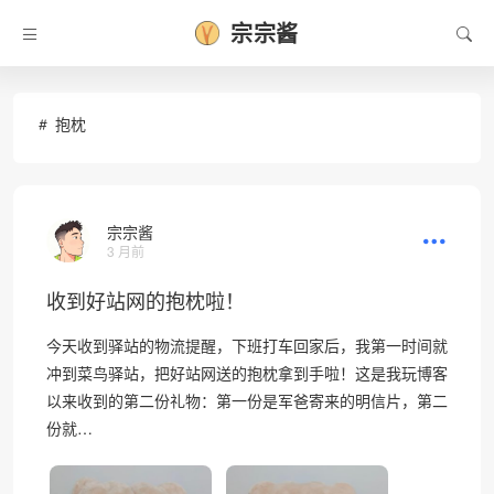
宗宗酱
抱枕
宗宗酱
3 月前
收到好站网的抱枕啦！
今天收到驿站的物流提醒，下班打车回家后，我第一时间就
冲到菜鸟驿站，把好站网送的抱枕拿到手啦！这是我玩博客
以来收到的第二份礼物：第一份是军爸寄来的明信片，第二
份就…