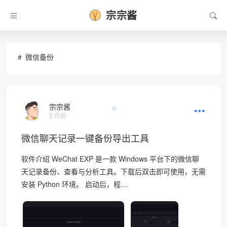
宗宗酱
微信备份
宗宗酱
❆
2 月前
微信聊天记录一键备份导出工具
软件介绍 WeChat EXP 是一款 Windows 平台下的微信聊
天记录备份、查看与分析工具。下载后双击即可使用，无需
安装 Python 环境。 启动后，程…
•