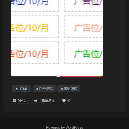
HTML
广告源码
网站源码
0评论
1,569浏览
0
Powered by
WordPress