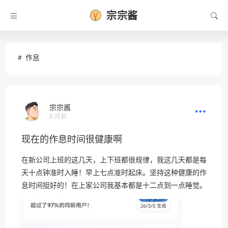
宗宗酱
作息
宗宗酱
5 月前
现在的作息时间很健康啊
在新公司上班的这几天，上下班都很规律，我这几天都是每
天十点钟准时入睡！早上七点准时起床。坚持这种健康的作
息时间挺好的！在上家公司我基本都是十二点到一点睡觉。