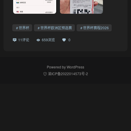
世界杯
世界杯欧洲区预选赛
世界杯赛程2026
11评论
659浏览
0
Powered by
WordPress
渝ICP备2022014573号-2