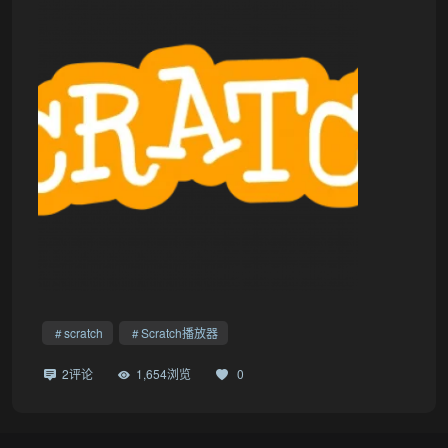
scratch
Scratch播放器
2评论
1,654浏览
0