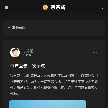
❄
宗宗酱
重装系统
宗宗酱
2 月前
每年重装一次系统
我日常主力用笔记本，台式机现在基本闲置了。以前还会用
它玩玩游戏，如今完全提不起兴趣。机子里装了不少大型软
件，看着杂乱，系统也渐渐变得卡顿。好在里面没有重要文
件和…