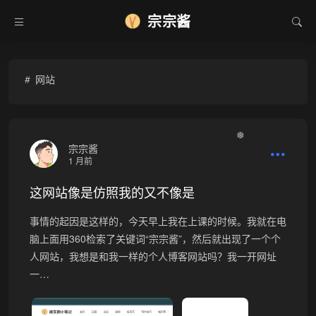
宗宗酱
网站
❆
宗宗酱
1 月前
这网站像是仿照我的又不像是
事情的起因是这样的，今天早上我在上课的时候。我就在电
脑上面用360检索了关键词“宗宗酱”，然后就出现了一个个
人网站，我想是和我一样的个人博客网站吗？我一开网址
一…