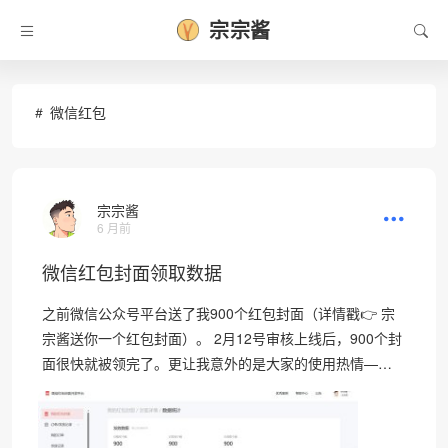
宗宗酱
微信红包
宗宗酱
6 月前
微信红包封面领取数据
之前微信公众号平台送了我900个红包封面（详情戳👉 宗
宗酱送你一个红包封面）。 2月12号审核上线后，900个封
面很快就被领完了。更让我意外的是大家的使用热情—…