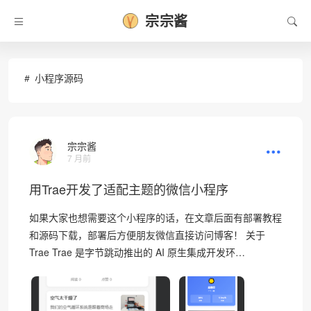
•
宗宗酱
小程序源码
宗宗酱
7 月前
用Trae开发了适配主题的微信小程序
如果大家也想需要这个小程序的话，在文章后面有部署教程
和源码下载，部署后方便朋友微信直接访问博客！ 关于
Trae Trae 是字节跳动推出的 AI 原生集成开发环…