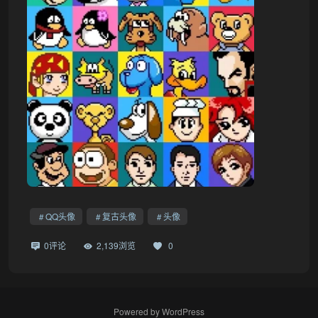
QQ头像
复古头像
头像
0评论
2,139浏览
0
Powered by
WordPress