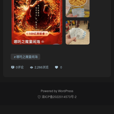
哪吒之魔童闹海
0评论
2,266浏览
0
Powered by
WordPress
渝ICP备2022014573号-2