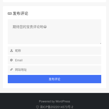
发布评论
Powered by
WordPress
渝ICP备2022014573号-2