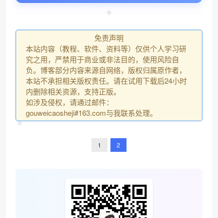
免责声明
本站内容（教程、软件、资料等）仅供个人学习研
究之用，严禁用于商业或非法目的，使用风险自
负。博客部分内容来源自网络，版权归属原作者，
本站不承担相关版权责任。请在试用下载后24小时
内删除相关资源，支持正版。
如涉及侵权，请通过邮件：
gouweicaosheji#163.com与我联系处理。
1
2
❄