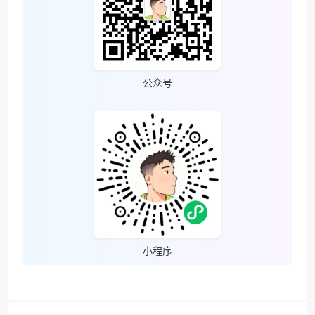
公众号
小程序