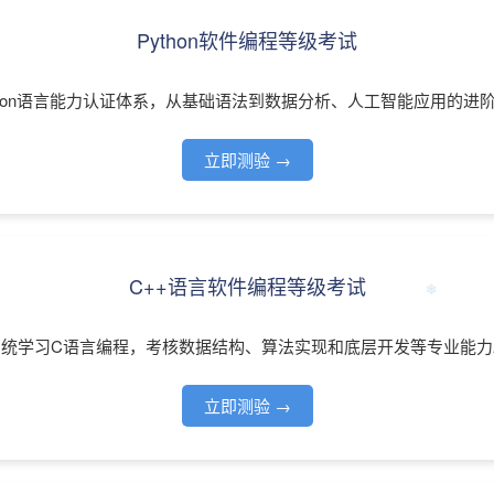
Python软件编程等级考试
thon语言能力认证体系，从基础语法到数据分析、人工智能应用的进
立即测验 →
C++语言软件编程等级考试
系统学习C语言编程，考核数据结构、算法实现和底层开发等专业能力
立即测验 →
❄