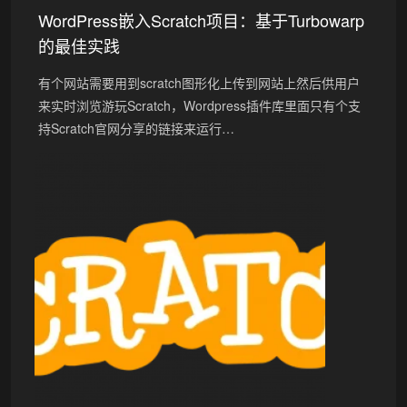
WordPress嵌入Scratch项目：基于Turbowarp
的最佳实践
有个网站需要用到scratch图形化上传到网站上然后供用户
来实时浏览游玩Scratch，Wordpress插件库里面只有个支
持Scratch官网分享的链接来运行…