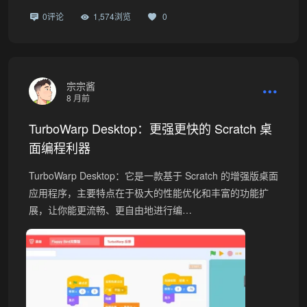
0评论
1,574浏览
0
宗宗酱
8 月前
TurboWarp Desktop：更强更快的 Scratch 桌
面编程利器
TurboWarp Desktop：它是一款基于 Scratch 的增强版桌面
应用程序，主要特点在于极大的性能优化和丰富的功能扩
展，让你能更流畅、更自由地进行编…